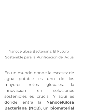
Nanocelulosa Bacteriana: El Futuro 
Sostenible para la Purificación del Agua
En un mundo donde la escasez de 
agua potable es uno de los 
mayores retos globales, la 
innovación en soluciones 
sostenibles es crucial. Y aquí es 
donde entra la 
Nanocelulosa 
Bacteriana (NCB),
 un 
biomaterial