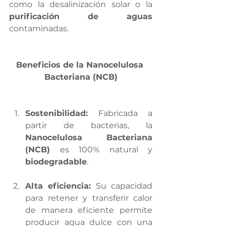
como la desalinización solar o la 
purificación de aguas
contaminadas.
Beneficios de la Nanocelulosa 
Bacteriana (NCB)
Sostenibilidad:
 Fabricada a 
partir de bacterias, la 
Nanocelulosa Bacteriana 
(NCB)
 es 100% natural y 
biodegradable
.
Alta eficiencia:
 Su capacidad 
para retener y transferir calor 
de manera eficiente permite 
producir agua dulce con una 