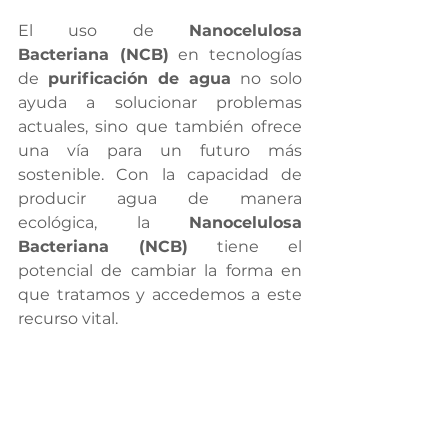
El uso de 
Nanocelulosa 
Bacteriana (NCB)
 en tecnologías 
de 
purificación de agua
 no solo 
ayuda a solucionar problemas 
actuales, sino que también ofrece 
una vía para un futuro más 
sostenible. Con la capacidad de 
producir agua de manera 
ecológica, la 
Nanocelulosa 
Bacteriana (NCB)
 tiene el 
potencial de cambiar la forma en 
que tratamos y accedemos a este 
recurso vital.