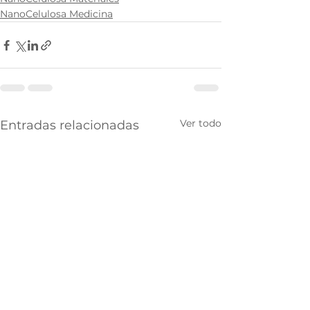
NanoCelulosa Medicina
Ver todo
Entradas relacionadas