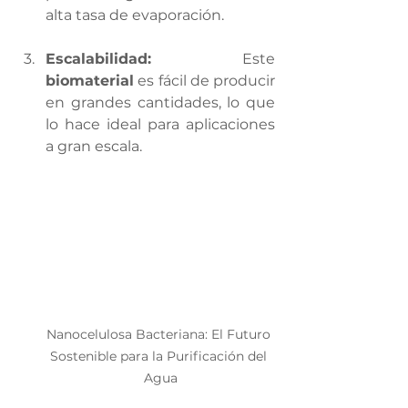
alta tasa de evaporación.
Escalabilidad:
 Este 
biomaterial
 es fácil de producir 
en grandes cantidades, lo que 
lo hace ideal para aplicaciones 
a gran escala.
Nanocelulosa Bacteriana: El Futuro 
Sostenible para la Purificación del 
Agua