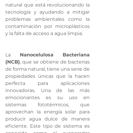
natural que está revolucionando la 
tecnología y ayudando a mitigar 
problemas ambientales como la 
contaminación por microplásticos 
y la falta de acceso a agua limpia.
La 
Nanocelulosa Bacteriana 
(NCB)
, que se obtiene de bacterias 
de forma natural, tiene una serie de 
propiedades únicas que la hacen 
perfecta para aplicaciones 
innovadoras. Una de las más 
emocionantes es su uso en 
sistemas fototérmicos, que 
aprovechan la energía solar para 
producir agua dulce de manera 
eficiente. Este tipo de sistema es 