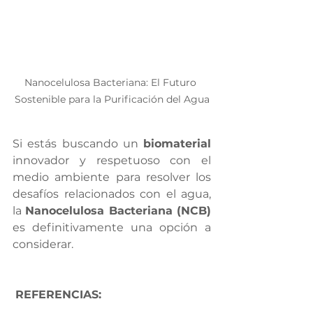
Nanocelulosa Bacteriana: El Futuro 
Sostenible para la Purificación del Agua
Si estás buscando un 
biomaterial
innovador y respetuoso con el 
medio ambiente para resolver los 
desafíos relacionados con el agua, 
la 
Nanocelulosa Bacteriana (NCB) 
es definitivamente una opción a 
considerar.
REFERENCIAS: