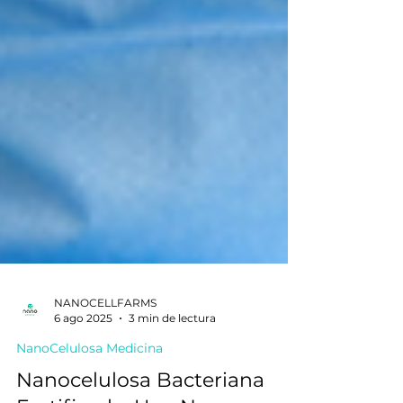
NANOCELLFARMS
6 ago 2025
3 min de lectura