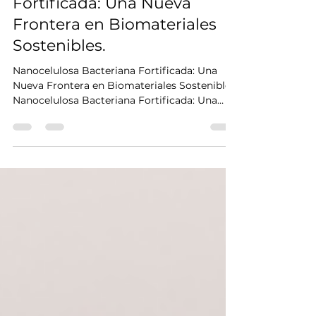
NanoCelulosa Medicina
Nanocelulosa Bacteriana
Fortificada: Una Nueva
Frontera en Biomateriales
Sostenibles.
Nanocelulosa Bacteriana Fortificada: Una
Nueva Frontera en Biomateriales Sostenibles.
Nanocelulosa Bacteriana Fortificada: Una
Nueva...