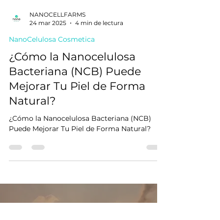
NANOCELLFARMS
24 mar 2025
4 min de lectura
NanoCelulosa Cosmetica
¿Cómo la Nanocelulosa
Bacteriana (NCB) Puede
Mejorar Tu Piel de Forma
Natural?
¿Cómo la Nanocelulosa Bacteriana (NCB)
Puede Mejorar Tu Piel de Forma Natural?