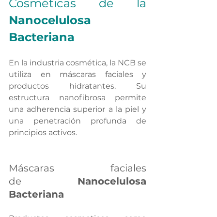
Cosméticas de la 
Nanocelulosa 
Bacteriana
En la industria cosmética, la NCB se 
utiliza en máscaras faciales y 
productos hidratantes. Su 
estructura nanofibrosa permite 
una adherencia superior a la piel y 
una penetración profunda de 
principios activos.
Máscaras faciales 
de
 Nanocelulosa 
Bacteriana