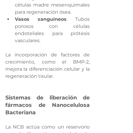
células madre mesenquimales 
para regeneración ósea.
Vasos sanguíneos
: Tubos 
porosos con células 
endoteliales para prótesis 
vasculares.
La incorporación de factores de 
crecimiento, como el BMP-2, 
mejora la diferenciación celular y la 
regeneración tisular.
Sistemas de liberación de 
fármacos de Nanocelulosa 
Bacteriana
La NCB actúa como un reservorio 