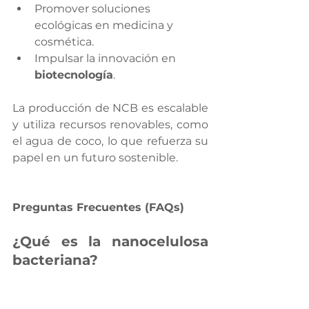
Promover soluciones 
ecológicas en medicina y 
cosmética.
Impulsar la innovación en 
biotecnología
.
La producción de NCB es escalable 
y utiliza recursos renovables, como 
el agua de coco, lo que refuerza su 
papel en un futuro sostenible.
Preguntas Frecuentes (FAQs)
¿Qué es la nanocelulosa 
bacteriana?