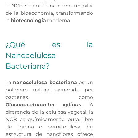
la NCB se posiciona como un pilar 
de la bioeconomía, transformando 
la 
biotecnología
 moderna.
¿Qué es la 
Nanocelulosa 
Bacteriana?
La 
nanocelulosa bacteriana
 es un 
polímero natural generado por 
bacterias como 
Gluconacetobacter xylinus
. A 
diferencia de la celulosa vegetal, la 
NCB es químicamente pura, libre 
de lignina o hemicelulosa. Su 
estructura de nanofibras ofrece 