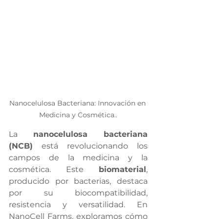
Nanocelulosa Bacteriana: Innovación en 
Medicina y Cosmética..
La 
nanocelulosa bacteriana 
(NCB)
 está revolucionando los 
campos de la medicina y la 
cosmética. Este 
biomaterial
, 
producido por bacterias, destaca 
por su biocompatibilidad, 
resistencia y versatilidad. En 
NanoCell Farms, exploramos cómo 