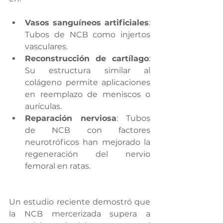
Vasos sanguíneos artificiales
: 
Tubos de NCB como injertos 
vasculares.
Reconstrucción de cartílago
: 
Su estructura similar al 
colágeno permite aplicaciones 
en reemplazo de meniscos o 
aurículas.
Reparación nerviosa
: Tubos 
de NCB con factores 
neurotróficos han mejorado la 
regeneración del nervio 
femoral en ratas.
Un estudio reciente demostró que 
la NCB mercerizada supera a 