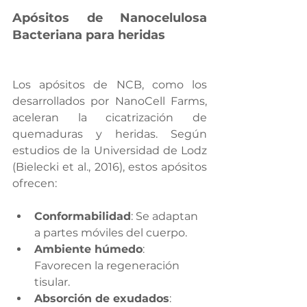
Apósitos de Nanocelulosa 
Bacteriana para heridas
Los apósitos de NCB, como los 
desarrollados por NanoCell Farms, 
aceleran la cicatrización de 
quemaduras y heridas. Según 
estudios de la Universidad de Lodz 
(Bielecki et al., 2016), estos apósitos 
ofrecen:
Conformabilidad
: Se adaptan 
a partes móviles del cuerpo.
Ambiente húmedo
: 
Favorecen la regeneración 
tisular.
Absorción de exudados
: 