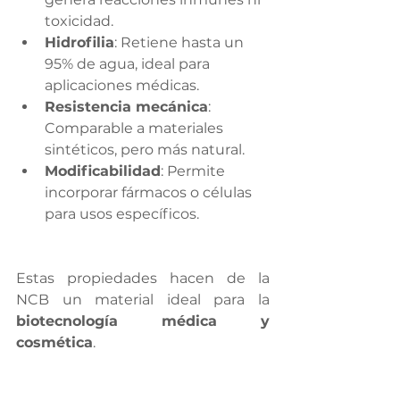
toxicidad.
Hidrofilia
: Retiene hasta un 
95% de agua, ideal para 
aplicaciones médicas.
Resistencia mecánica
: 
Comparable a materiales 
sintéticos, pero más natural.
Modificabilidad
: Permite 
incorporar fármacos o células 
para usos específicos.
Estas propiedades hacen de la 
NCB un material ideal para la 
biotecnología médica y 
cosmética
.