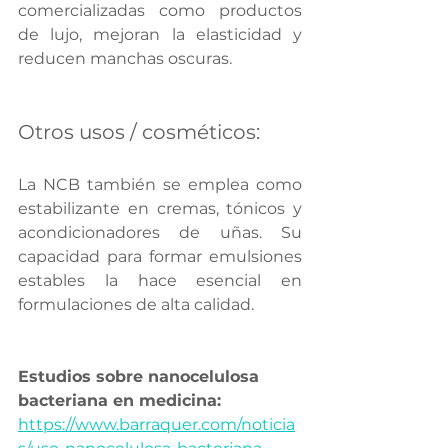
comercializadas como productos 
de lujo, mejoran la elasticidad y 
reducen manchas oscuras.
Otros usos / cosméticos:
La NCB también se emplea como 
estabilizante en cremas, tónicos y 
acondicionadores de uñas. Su 
capacidad para formar emulsiones 
estables la hace esencial en 
formulaciones de alta calidad.
Estudios sobre nanocelulosa 
bacteriana en medicina:
https://www.barraquer.com/noticia