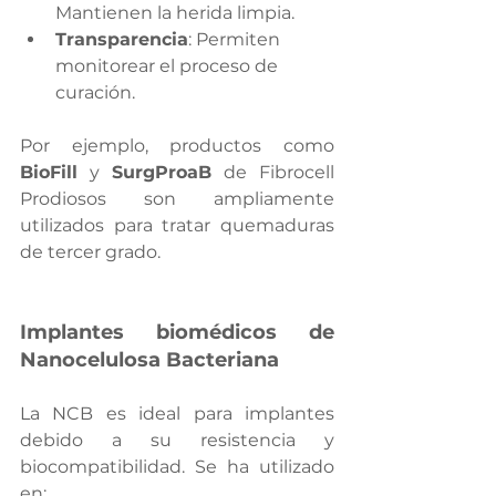
Mantienen la herida limpia.
Transparencia
: Permiten 
monitorear el proceso de 
curación.
Por ejemplo, productos como 
BioFill
 y 
SurgProaB
 de Fibrocell 
Prodiosos son ampliamente 
utilizados para tratar quemaduras 
de tercer grado.
Implantes biomédicos de 
Nanocelulosa Bacteriana
La NCB es ideal para implantes 
debido a su resistencia y 
biocompatibilidad. Se ha utilizado 
en: