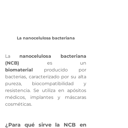
La
nanocelulosa bacteriana
La 
nanocelulosa bacteriana 
(NCB)
 es un 
biomaterial
 producido por 
bacterias, caracterizado por su alta 
pureza, biocompatibilidad y 
resistencia. Se utiliza en apósitos 
médicos, implantes y máscaras 
cosméticas.
¿Para qué sirve la NCB en 