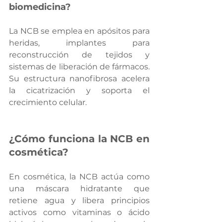
biomedicina?
La NCB se emplea en apósitos para 
heridas, implantes para 
reconstrucción de tejidos y 
sistemas de liberación de fármacos. 
Su estructura nanofibrosa acelera 
la cicatrización y soporta el 
crecimiento celular.
¿Cómo funciona la NCB en 
cosmética?
En cosmética, la NCB actúa como 
una máscara hidratante que 
retiene agua y libera principios 
activos como vitaminas o ácido 