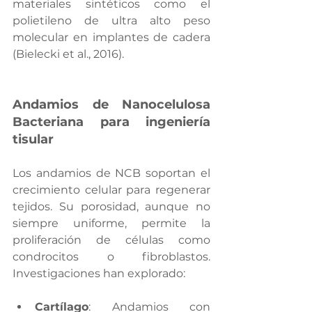
materiales sintéticos como el 
polietileno de ultra alto peso 
molecular en implantes de cadera 
(Bielecki et al., 2016).
Andamios de Nanocelulosa 
Bacteriana para ingeniería 
tisular
Los andamios de NCB soportan el 
crecimiento celular para regenerar 
tejidos. Su porosidad, aunque no 
siempre uniforme, permite la 
proliferación de células como 
condrocitos o fibroblastos. 
Investigaciones han explorado:
Cartílago
: Andamios con 