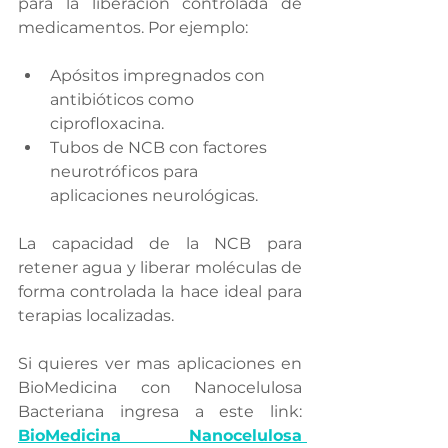
para la liberación controlada de 
medicamentos. Por ejemplo:
Apósitos impregnados con 
antibióticos como 
ciprofloxacina.
Tubos de NCB con factores 
neurotróficos para 
aplicaciones neurológicas.
La capacidad de la NCB para 
retener agua y liberar moléculas de 
forma controlada la hace ideal para 
terapias localizadas.
Si quieres ver mas aplicaciones en 
BioMedicina con Nanocelulosa 
Bacteriana ingresa a este link:
BioMedicina Nanocelulosa 