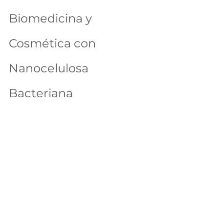
Biomedicina y 
Cosmética con 
Nanocelulosa 
Bacteriana