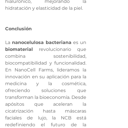
hialurónico, mejorando la 
hidratación y elasticidad de la piel.
Conclusión
La 
nanocelulosa bacteriana
 es un 
biomaterial
 revolucionario que 
combina sostenibilidad, 
biocompatibilidad y funcionalidad. 
En NanoCell Farms, lideramos la 
innovación en su aplicación para la 
medicina y la cosmética, 
ofreciendo soluciones que 
transforman la bioeconomía. Desde 
apósitos que aceleran la 
cicatrización hasta máscaras 
faciales de lujo, la NCB está 
redefiniendo el futuro de la 