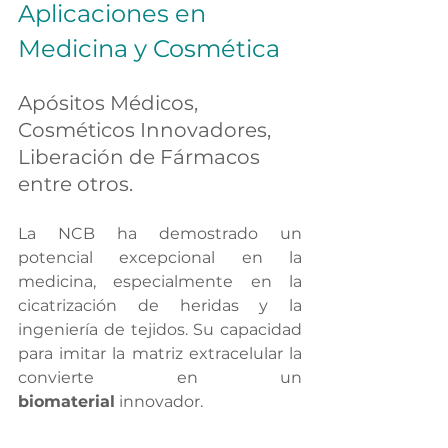
Aplicaciones en 
Medicina y Cosmética
Apósitos Médicos, 
Cosméticos Innovadores, 
Liberación de Fármacos 
entre otros.
La NCB ha demostrado un 
potencial excepcional en la 
medicina, especialmente en la 
cicatrización de heridas y la 
ingeniería de tejidos. Su capacidad 
para imitar la matriz extracelular la 
convierte en un 
biomaterial
 innovador.