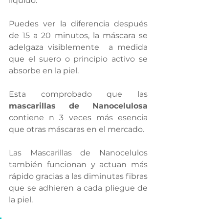
líquido. 
Puedes ver la diferencia después 
de 15 a 20 minutos, la máscara se 
adelgaza visiblemente  a medida 
que el suero o principio activo se 
absorbe en la piel.
Esta comprobado que las 
mascarillas de Nanocelulosa
contiene n 3 veces más esencia 
que otras máscaras en el mercado. 
Las Mascarillas de Nanocelulos 
también funcionan y actuan más 
rápido gracias a las diminutas fibras 
que se adhieren a cada pliegue de 
la piel. 