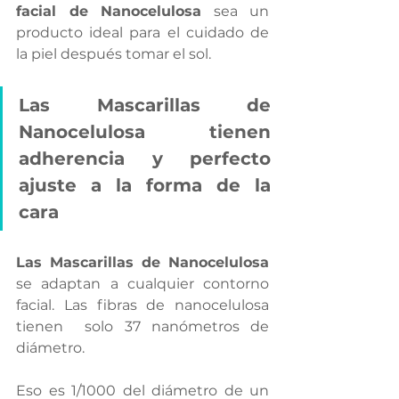
facial de Nanocelulosa
 sea un 
producto ideal para el cuidado de 
la piel después tomar el sol.
Las Mascarillas de 
Nanocelulosa tienen 
adherencia y perfecto 
ajuste a la forma de la 
cara
Las Mascarillas de Nanocelulosa
se adaptan a cualquier contorno 
facial. Las fibras de nanocelulosa 
tienen  solo 37 nanómetros de 
diámetro. 
Eso es 1/1000 del diámetro de un 