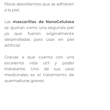
fibras absorbentes que se adhieren 
a la piel.
Las
 mascarillas de NanoCelulosa
se ajustan como una segunda piel 
ya que fueron originalmente 
desarrolladas para usar en piel 
artificial.  
Gracias a que cuenta con una 
excelente vida util y poder 
hidratante. Uno de sus usos 
medicinales es el tratamiento de 
quemaduras graves.