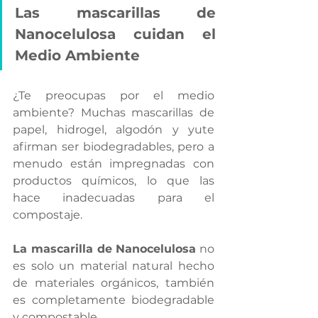
Las mascarillas de 
Nanocelulosa cuidan el 
Medio Ambiente
¿Te preocupas por el medio 
ambiente? Muchas mascarillas de 
papel, hidrogel, algodón y yute 
afirman ser biodegradables, pero a 
menudo están impregnadas con 
productos químicos, lo que las 
hace inadecuadas para el 
compostaje. 
La mascarilla de Nanocelulosa
 no 
es solo un material natural hecho 
de materiales orgánicos, también 
es completamente biodegradable 
y compostable.