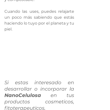
Cuando las uses, puedes relajarte 
un poco más sabiendo que estás 
haciendo lo tuyo por el planeta y tu 
piel.
Si estas interesado en 
desarrollar o incorporar la 
NanoCelulosa
 en tus 
productos cosmeticos, 
fitoterapeuticos, 