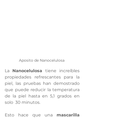
Aposito de Nanocelulosa 
La 
Nanocelulosa
 tiene increíbles 
propiedades refrescantes para la 
piel, las pruebas han demostrado 
que puede reducir la temperatura 
de la piel hasta en 5,1 grados en 
solo  30 minutos.
Esto hace que una 
mascarilla 