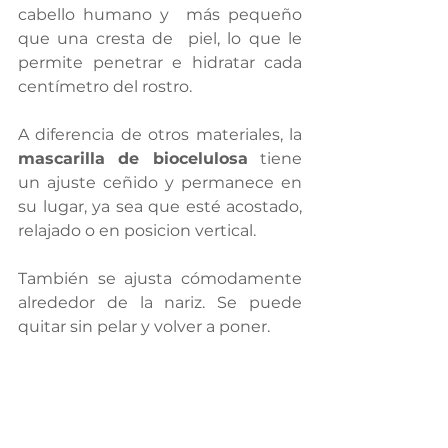
cabello humano y  más pequeño 
que una cresta de  piel, lo que le 
permite penetrar e hidratar cada 
centímetro del rostro. 
A diferencia de otros materiales, la 
mascarilla de biocelulosa
 tiene 
un ajuste ceñido y permanece en 
su lugar, ya sea que esté acostado, 
relajado o en posicion vertical. 
También se ajusta cómodamente 
alrededor de la nariz. Se puede 
quitar sin pelar y volver a poner.