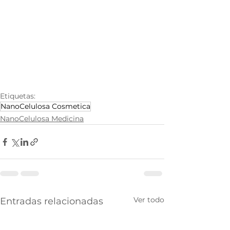
Etiquetas:
NanoCelulosa Cosmetica
NanoCelulosa Medicina
Ver todo
Entradas relacionadas