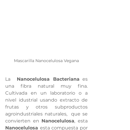
Mascarilla Nanocelulosa Vegana
La 
 Nanocelulosa Bacteriana
 es 
una fibra natural muy fina. 
Cultivada en un laboratorio o a 
nivel idustrial usando extracto de 
frutas y otros subproductos 
agroindustriales naturales,  que se 
convierten en 
Nanocelulosa
, esta 
Nanocelulosa 
esta compuesta por 