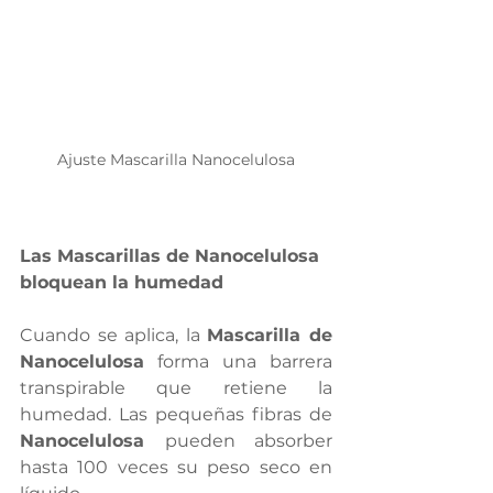
Ajuste Mascarilla Nanocelulosa
Las Mascarillas de Nanocelulosa 
bloquean la humedad
Cuando se aplica, la 
Mascarilla de 
Nanocelulosa
 forma una barrera 
transpirable que retiene la 
humedad. Las pequeñas fibras de 
Nanocelulosa 
pueden absorber 
hasta 100 veces su peso seco en 