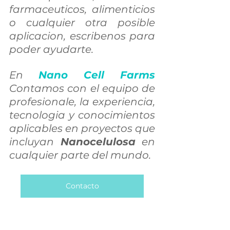
farmaceuticos, alimenticios 
o cualquier otra posible 
aplicacion, escribenos para 
poder ayudarte.
En 
Nano Cell Farms
Contamos con el equipo de 
profesionale, la experiencia, 
tecnologia y conocimientos 
aplicables en proyectos que 
incluyan
 Nanocelulosa
 en 
cualquier parte del mundo.
Contacto