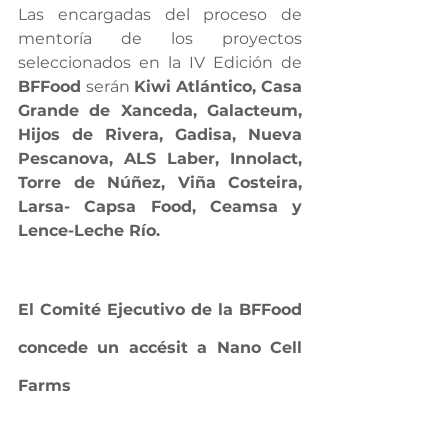
Las encargadas del proceso de 
mentoría de los proyectos 
seleccionados en la IV Edición de
BFFood 
serán 
Kiwi Atlántico, Casa 
Grande de Xanceda, Galacteum, 
Hijos de Rivera, Gadisa, Nueva 
Pescanova, ALS Laber, Innolact, 
Torre de Núñez, Viña Costeira, 
Larsa- Capsa Food, Ceamsa y 
Lence-Leche Río.
El Comité Ejecutivo de la BFFood 
concede un accésit a Nano Cell 
Farms