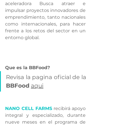
aceleradora Busca atraer e 
impulsar proyectos innovadores de 
emprendimiento, tanto nacionales 
como internacionales, para hacer 
frente a los retos del sector en un 
entorno global.
Que es la BBFood?
Revisa la pagina oficial de la 
BBFood
aqui
NANO CELL FARMS
recibirá apoyo 
integral y especializado, durante 
nueve meses en el programa de 