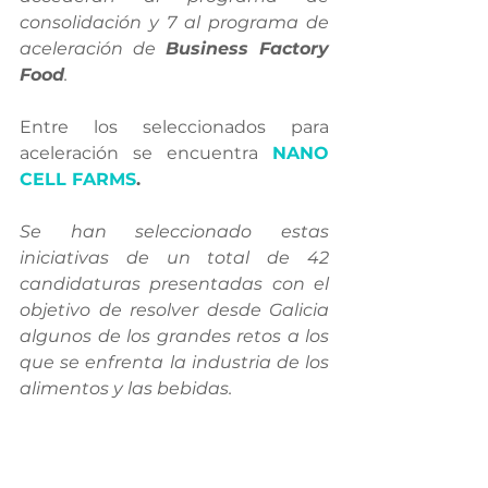
consolidación y 7 al programa de 
aceleración de 
Business Factory 
Food
.
Entre los seleccionados para 
aceleración se encuentra 
NANO 
CELL FARMS
.
Se han seleccionado estas 
iniciativas de un total de 42 
candidaturas presentadas con el 
objetivo de resolver desde Galicia 
algunos de los grandes retos a los 
que se enfrenta la industria de los 
alimentos y las bebidas. 