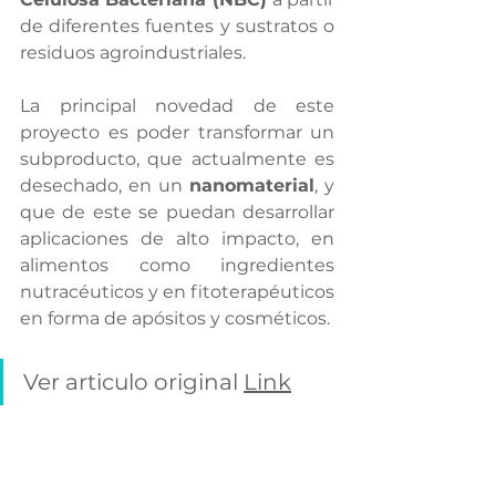
de diferentes fuentes y sustratos o 
residuos agroindustriales.
La principal novedad de este 
proyecto es poder transformar un 
subproducto, que actualmente es 
desechado, en un
 nanomaterial
, y 
que de este se puedan desarrollar 
aplicaciones de alto impacto, en 
alimentos como ingredientes 
nutracéuticos y en fitoterapéuticos 
en forma de apósitos y cosméticos.
Ver articulo original 
Link