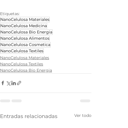
Etiquetas:
NanoCelulosa Materiales
NanoCelulosa Medicina
NanoCelulosa Bio Energia
NanoCelulosa Alimentos
NanoCelulosa Cosmetica
NanoCelulosa Textiles
NanoCelulosa Materiales
NanoCelulosa Textiles
NanoCelulosa Bio Energia
Ver todo
Entradas relacionadas