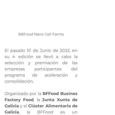
BBFood Nano Cell Farms
El pasado 10 de Junio de 2022, en 
su 4 edición se llevó a cabo la 
selección y premiación de las 
empresas participantes del 
programa de aceleración y 
consolidación.
Organizado por la 
BFFood Busines 
Factory Food
, la 
Junta Xunta de 
Galicia
 y el 
Clúster Alimentario de 
Galicia
, la BFFood es un 