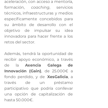
aceleración, con acceso a mentoría, 
formación, 
coaching
, servicios 
técnicos, infraestructuras y medios 
específicamente concebidos para 
su ámbito de desarrollo con el 
objetivo de impulsar su idea 
innovadora para hacer frente a los 
retos del sector.
Además, tendrá la oportunidad de 
recibir apoyo económico, a través 
de la
 Axencia Galega de 
Innovación (Gain)
, de 25.000€ a 
fondo perdido, y de
 XesGalicia
, a 
través de un préstamo 
participativo que podría conllevar 
una opción de capitalización de 
hasta 50.000€.