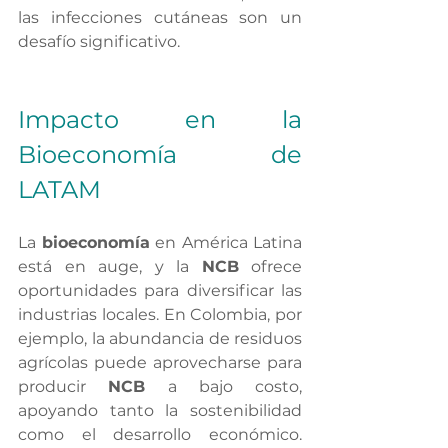
las infecciones cutáneas son un 
desafío significativo.
Impacto en la 
Bioeconomía de 
LATAM
La 
bioeconomía
 en América Latina 
está en auge, y la 
NCB
 ofrece 
oportunidades para diversificar las 
industrias locales. En Colombia, por 
ejemplo, la abundancia de residuos 
agrícolas puede aprovecharse para 
producir 
NCB
 a bajo costo, 
apoyando tanto la sostenibilidad 
como el desarrollo económico. 