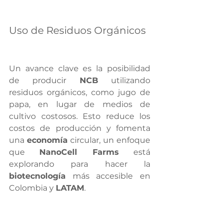
Uso de Residuos Orgánicos
Un avance clave es la posibilidad 
de producir 
NCB
 utilizando 
residuos orgánicos, como jugo de 
papa, en lugar de medios de 
cultivo costosos. Esto reduce los 
costos de producción y fomenta 
una 
economía
 circular, un enfoque 
que 
NanoCell Farms
 está 
explorando para hacer la 
biotecnología
 más accesible en 
Colombia y 
LATAM
.