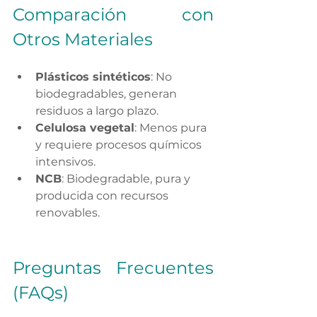
Comparación con 
Otros Materiales
Plásticos sintéticos
: No 
biodegradables, generan 
residuos a largo plazo.
Celulosa vegetal
: Menos pura 
y requiere procesos químicos 
intensivos.
NCB
: Biodegradable, pura y 
producida con recursos 
renovables.
Preguntas Frecuentes 
(FAQs)