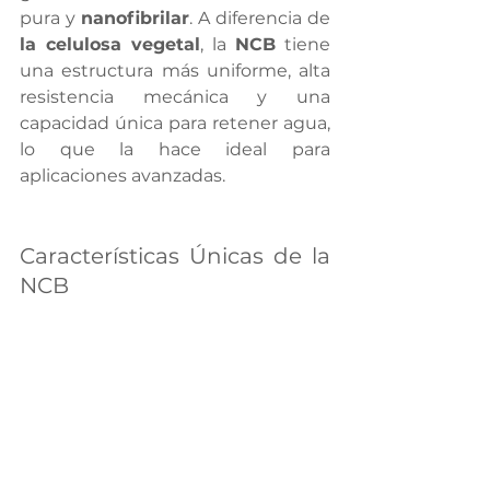
pura y 
nanofibrilar
. A diferencia de 
la celulosa vegetal
, la 
NCB
 tiene 
una estructura más uniforme, alta 
resistencia mecánica y una 
capacidad única para retener agua, 
lo que la hace ideal para 
aplicaciones avanzadas.
Características Únicas de la 
NCB