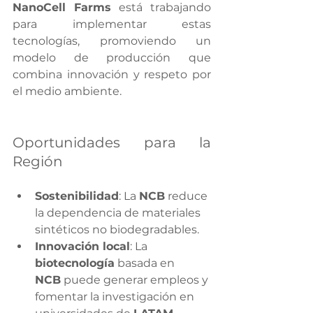
NanoCell Farms
 está trabajando 
para implementar estas 
tecnologías, promoviendo un 
modelo de producción que 
combina innovación y respeto por 
el medio ambiente.
Oportunidades para la 
Región
Sostenibilidad
: La 
NCB
 reduce 
la dependencia de materiales 
sintéticos no biodegradables.
Innovación local
: La 
biotecnología
 basada en 
NCB
 puede generar empleos y 
fomentar la investigación en 