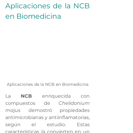
Aplicaciones de la NCB 
en Biomedicina
Aplicaciones de la NCB en Biomedicina
La 
NCB
 enriquecida con 
compuestos de 
Chelidonium 
majus
 demostró propiedades 
antimicrobianas y antiinflamatorias, 
según el estudio. Estas 
características la convierten en un 