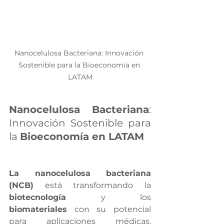
Nanocelulosa Bacteriana: Innovación 
Sostenible para la Bioeconomía en 
LATAM
Nanocelulosa Bacteriana
: 
Innovación Sostenible para 
la 
Bioeconomía en LATAM
La nanocelulosa bacteriana 
(NCB)
 está transformando la 
biotecnología
 y los 
biomateriales
 con su potencial 
para aplicaciones médicas, 