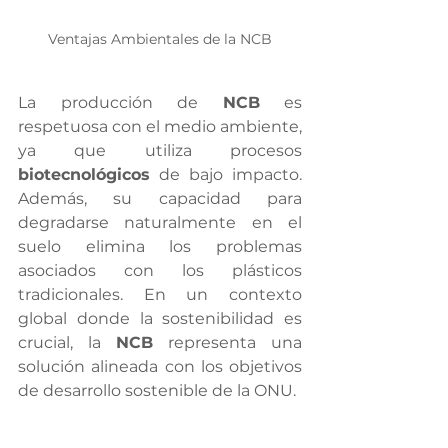
Ventajas Ambientales de la NCB
La producción de 
NCB
 es 
respetuosa con el medio ambiente, 
ya que utiliza procesos 
biotecnológicos
 de bajo impacto. 
Además, su capacidad para 
degradarse naturalmente en el 
suelo elimina los problemas 
asociados con los plásticos 
tradicionales. En un contexto 
global donde la sostenibilidad es 
crucial, la 
NCB
 representa una 
solución alineada con los objetivos 
de desarrollo sostenible de la ONU.