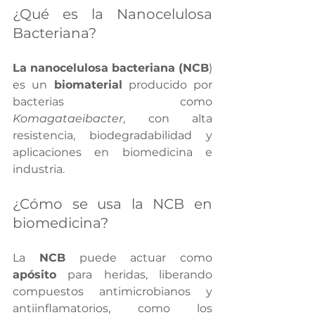
¿Qué es la Nanocelulosa 
Bacteriana?
La nanocelulosa bacteriana (NCB
) 
es un 
biomaterial
 producido por 
bacterias como 
Komagataeibacter
, con alta 
resistencia, biodegradabilidad y 
aplicaciones en biomedicina e 
industria.
¿Cómo se usa la NCB en 
biomedicina?
La 
NCB
 puede actuar como 
apósito
 para heridas, liberando 
compuestos antimicrobianos y 
antiinflamatorios, como los 