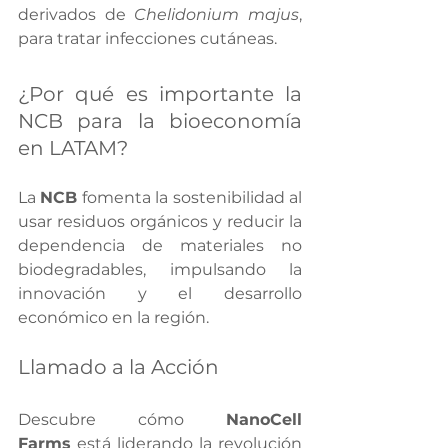
derivados de 
Chelidonium majus
, 
para tratar infecciones cutáneas.
¿Por qué es importante la 
NCB para la bioeconomía 
en LATAM?
La 
NCB
 fomenta la sostenibilidad al 
usar residuos orgánicos y reducir la 
dependencia de materiales no 
biodegradables, impulsando la 
innovación y el desarrollo 
económico en la región.
Llamado a la Acción
Descubre cómo 
NanoCell 
Farms
 está liderando la revolución 