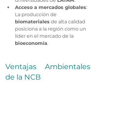
universidades de 
LATAM
.
Acceso a mercados globales
: 
La producción de 
biomateriales
 de alta calidad 
posiciona a la región como un 
líder en el mercado de la 
bioeconomía
.
Ventajas Ambientales 
de la NCB