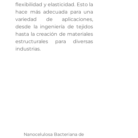
flexibilidad y elasticidad. Esto la 
hace más adecuada para una 
variedad de aplicaciones, 
desde la ingeniería de tejidos 
hasta la creación de materiales 
estructurales para diversas 
industrias.
Nanocelulosa Bacteriana de 