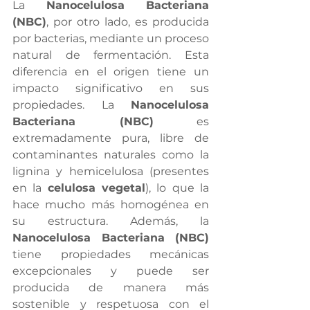
La 
Nanocelulosa Bacteriana 
(NBC)
, por otro lado, es producida 
por bacterias, mediante un proceso 
natural de fermentación. Esta 
diferencia en el origen tiene un 
impacto significativo en sus 
propiedades. La 
Nanocelulosa 
Bacteriana (NBC)
 es 
extremadamente pura, libre de 
contaminantes naturales como la 
lignina y hemicelulosa (presentes 
en la 
celulosa vegetal
), lo que la 
hace mucho más homogénea en 
su estructura. Además, la 
Nanocelulosa Bacteriana (NBC) 
tiene propiedades mecánicas 
excepcionales y puede ser 
producida de manera más 
sostenible y respetuosa con el 