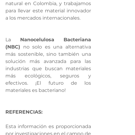
natural en Colombia, y trabajamos 
para llevar este material innovador 
a los mercados internacionales.
La 
Nanocelulosa Bacteriana 
(NBC)
 no solo es una alternativa 
más sostenible, sino también una 
solución más avanzada para las 
industrias que buscan materiales 
más ecológicos, seguros y 
efectivos. ¡El futuro de los 
materiales es bacteriano!
REFERENCIAS:
Esta información es proporcionada 
por investigaciones en el campo de 