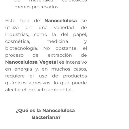
menos procesados.
Este tipo de 
Nanocelulosa 
se 
utiliza en una variedad de 
industrias, como la del papel, 
cosmética, medicina y 
biotecnología. No obstante, el 
proceso de extracción de 
Nanocelulosa Vegetal
 es intensivo 
en energía y, en muchos casos, 
requiere el uso de productos 
químicos agresivos, lo que puede 
afectar el impacto ambiental.
¿Qué es la Nanocelulosa 
Bacteriana?