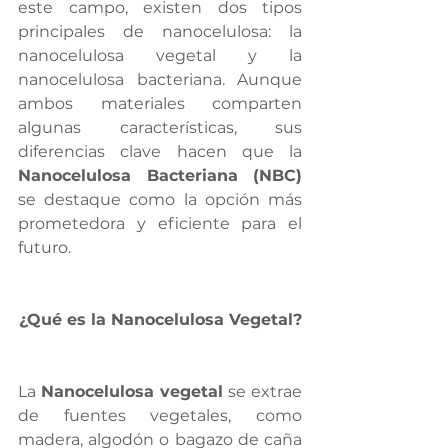
este campo, existen dos tipos 
principales de nanocelulosa: la 
nanocelulosa vegetal y la 
nanocelulosa bacteriana. Aunque 
ambos materiales comparten 
algunas características, sus 
diferencias clave hacen que la 
Nanocelulosa Bacteriana (NBC)
se destaque como la opción más 
prometedora y eficiente para el 
futuro.
¿Qué es la Nanocelulosa Vegetal?
La 
Nanocelulosa vegetal 
se extrae 
de fuentes vegetales, como 
madera, algodón o bagazo de caña 