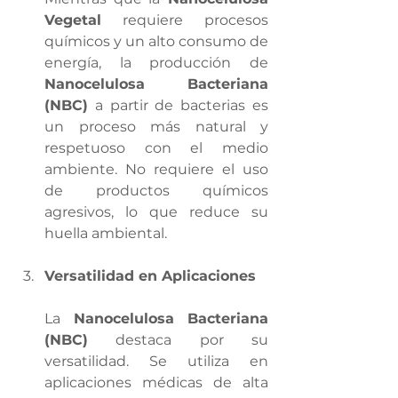
Vegetal
 requiere procesos 
químicos y un alto consumo de 
energía, la producción de 
Nanocelulosa Bacteriana 
(NBC)
 a partir de bacterias es 
un proceso más natural y 
respetuoso con el medio 
ambiente. No requiere el uso 
de productos químicos 
agresivos, lo que reduce su 
huella ambiental.
Versatilidad en Aplicaciones
La 
Nanocelulosa Bacteriana 
(NBC)
 destaca por su 
versatilidad. Se utiliza en 
aplicaciones médicas de alta 