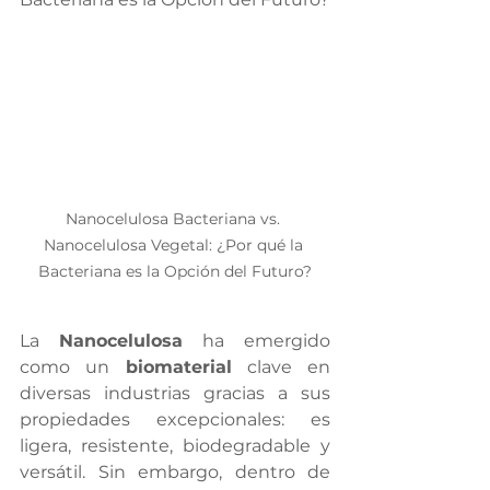
Nanocelulosa Bacteriana vs. 
Nanocelulosa Vegetal: ¿Por qué la 
Bacteriana es la Opción del Futuro?
La 
Nanocelulosa
 ha emergido 
como un 
biomaterial
 clave en 
diversas industrias gracias a sus 
propiedades excepcionales: es 
ligera, resistente, biodegradable y 
versátil. Sin embargo, dentro de 