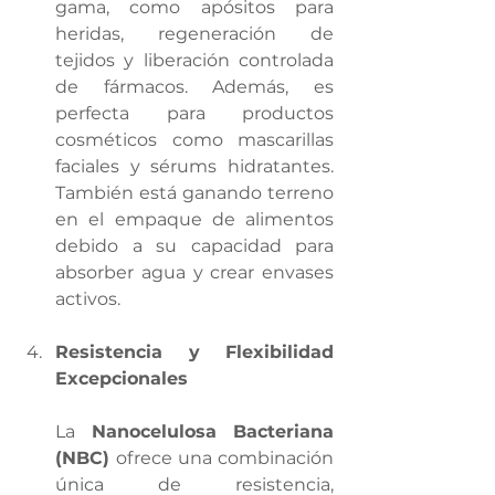
gama, como apósitos para 
heridas, regeneración de 
tejidos y liberación controlada 
de fármacos. Además, es 
perfecta para productos 
cosméticos como mascarillas 
faciales y sérums hidratantes. 
También está ganando terreno 
en el empaque de alimentos 
debido a su capacidad para 
absorber agua y crear envases 
activos.
Resistencia y Flexibilidad 
Excepcionales
La 
Nanocelulosa Bacteriana 
(NBC) 
ofrece una combinación 
única de resistencia, 