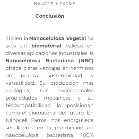
NANOCELL FARMS
Conclusión
Si bien la 
Nanocelulosa Vegetal 
ha 
sido un 
biomaterial 
valioso en 
diversas aplicaciones industriales, la 
Nanocelulosa Bacteriana (NBC)
ofrece claras ventajas en términos 
de pureza, sostenibilidad y 
versatilidad. Su producción más 
ecológica, sus excepcionales 
propiedades mecánicas y su 
biocompatibilidad la posicionan 
como el biomaterial del futuro. En 
Nanocell Farms, nos enorgullece 
ser líderes en la producción de 
nanocelulosa bacteriana 100% 