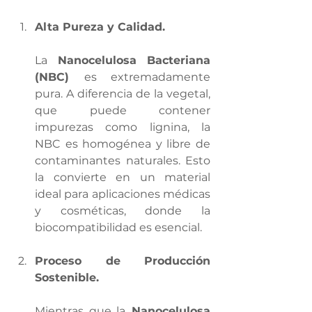
Alta Pureza y Calidad.
La 
Nanocelulosa Bacteriana 
(NBC) 
es extremadamente 
pura. A diferencia de la vegetal, 
que puede contener 
impurezas como lignina, la 
NBC es homogénea y libre de 
contaminantes naturales. Esto 
la convierte en un material 
ideal para aplicaciones médicas 
y cosméticas, donde la 
biocompatibilidad es esencial.
Proceso de Producción 
Sostenible.
Mientras que la
 Nanocelulosa 